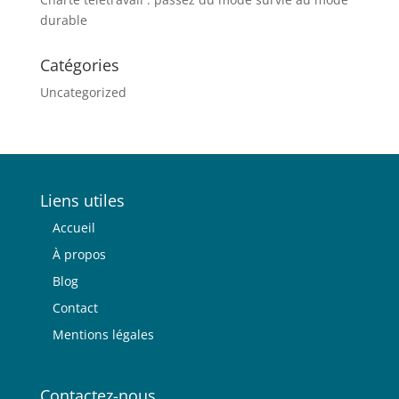
durable
Catégories
Uncategorized
Liens utiles
Accueil
À propos
Blog
Contact
Mentions légales
Contactez-nous