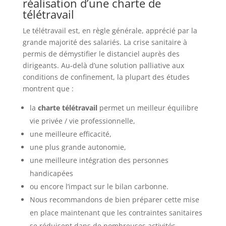
réalisation d’une charte de
télétravail
Le télétravail est, en règle générale, apprécié par la
grande majorité des salariés. La crise sanitaire à
permis de démystifier le distanciel auprès des
dirigeants. Au-delà d’une solution palliative aux
conditions de confinement, la plupart des études
montrent que :
la
charte télétravail
permet un meilleur équilibre
vie privée / vie professionnelle,
une meilleure efficacité,
une plus grande autonomie,
une meilleure intégration des personnes
handicapées
ou encore l’impact sur le bilan carbonne.
Nous recommandons de bien préparer cette mise
en place maintenant que les contraintes sanitaires
se réduisent dans de nombreuses activités.