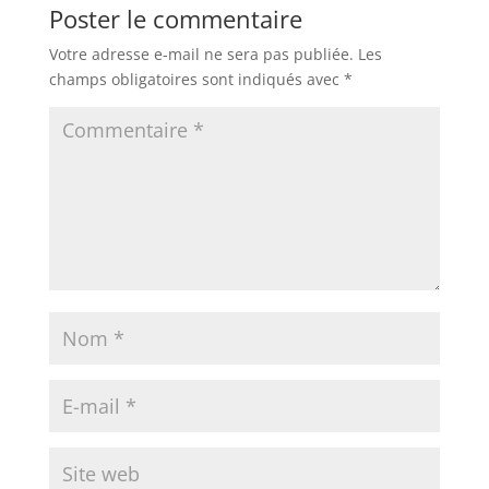
Poster le commentaire
Votre adresse e-mail ne sera pas publiée.
Les
champs obligatoires sont indiqués avec
*