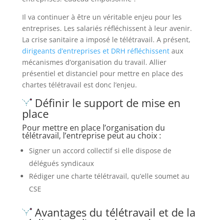
Il va continuer à être un véritable enjeu pour les
entreprises. Les salariés réfléchissent à leur avenir.
La crise sanitaire a imposé le télétravail. A présent,
dirigeants d’entreprises et DRH réfléchissent
aux
mécanismes d’organisation du travail. Allier
présentiel et distanciel pour mettre en place des
chartes télétravail est donc l’enjeu.
Définir le support de mise en
place
Pour mettre en place l’organisation du
télétravail, l’entreprise peut au choix :
Signer un accord collectif si elle dispose de
délégués syndicaux
Rédiger une charte télétravail, qu’elle soumet au
CSE
Avantages du télétravail et de la