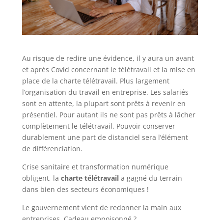
Au risque de redire une évidence, il y aura un avant
et après Covid concernant le télétravail et la mise en
place de la charte télétravail. Plus largement
l’organisation du travail en entreprise. Les salariés
sont en attente, la plupart sont prêts à revenir en
présentiel. Pour autant ils ne sont pas prêts à lâcher
complètement le télétravail. Pouvoir conserver
durablement une part de distanciel sera l’élément
de différenciation.
Crise sanitaire et transformation numérique
obligent, la
charte télétravail
a gagné du terrain
dans bien des secteurs économiques !
Le gouvernement vient de redonner la main aux
entreprises. Cadeau empoisonné ?