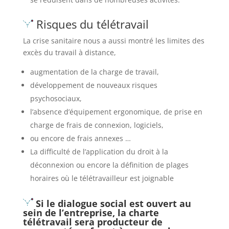
Risques du télétravail
La crise sanitaire nous a aussi montré les limites des
excès du travail à distance,
augmentation de la charge de travail,
développement de nouveaux risques
psychosociaux,
l’absence d’équipement ergonomique, de prise en
charge de frais de connexion, logiciels,
ou encore de frais annexes …
La difficulté de l’application du droit à la
déconnexion ou encore la définition de plages
horaires où le télétravailleur est joignable
Si le dialogue social est ouvert au
sein de l’entreprise, la charte
télétravail sera producteur de