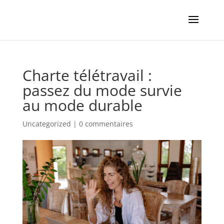
Charte télétravail :
passez du mode survie
au mode durable
Uncategorized
|
0 commentaires