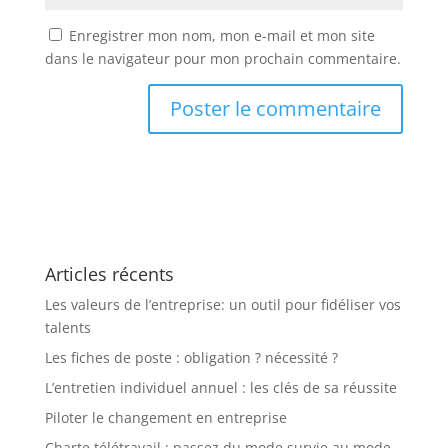
Enregistrer mon nom, mon e-mail et mon site
dans le navigateur pour mon prochain commentaire.
Articles récents
Les valeurs de l’entreprise: un outil pour fidéliser vos
talents
Les fiches de poste : obligation ? nécessité ?
L’entretien individuel annuel : les clés de sa réussite
Piloter le changement en entreprise
Charte télétravail : passez du mode survie au mode