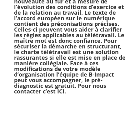
nouveauté au fur et à mesure de
l’évolution des conditions d’exercice et
de la relation au travail. Le texte de
l’
accord européen sur le numérique
contient des préconisations précises.
Celles-ci peuvent vous aider à clarifier
les règles applicables au télétravail. Le
maître mot est donc confiance. Pour
sécuriser la démarche en structurant,
le charte télétravail est une solution
rassurantes si elle est mise en place de
manière collégiale. Face à ces
modifications de votre modèle
d’organisation l’équipe de B-Impact
peut vous accompagner, le pré-
diagnostic est gratuit. Pour nous
contacter c’est
ICI.
Charte télétravail