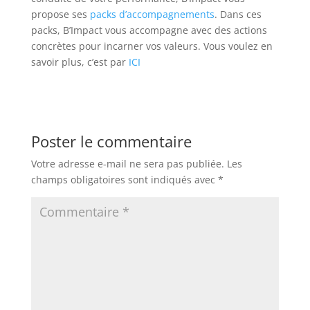
propose ses
packs d’accompagnements
. Dans ces
packs, B’Impact vous accompagne avec des actions
concrètes pour incarner vos valeurs. Vous voulez en
savoir plus, c’est par
ICI
Poster le commentaire
Votre adresse e-mail ne sera pas publiée.
Les
champs obligatoires sont indiqués avec
*