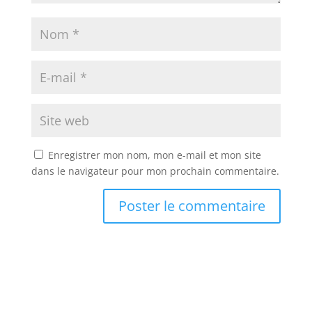
Enregistrer mon nom, mon e-mail et mon site
dans le navigateur pour mon prochain commentaire.