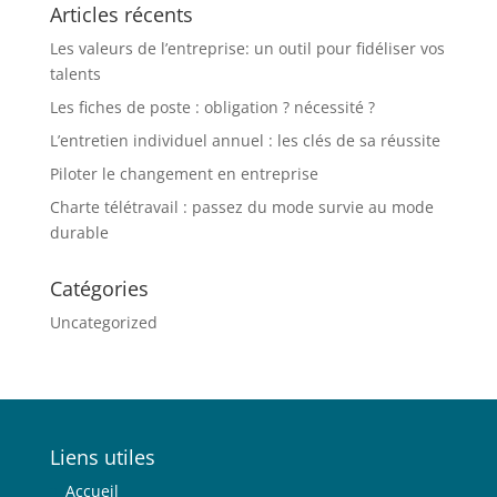
Articles récents
Les valeurs de l’entreprise: un outil pour fidéliser vos
talents
Les fiches de poste : obligation ? nécessité ?
L’entretien individuel annuel : les clés de sa réussite
Piloter le changement en entreprise
Charte télétravail : passez du mode survie au mode
durable
Catégories
Uncategorized
Liens utiles
Accueil