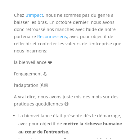
Chez
B’Impact
, nous ne sommes pas du genre à
baisser les bras. En octobre dernier, nous avons
donc retroussé nos manches avec l’aide de notre
partenaire
Reconnessens
, avec pour objectif de
réfléchir et conforter les valeurs de l’entreprise que
nous incarnons:
la bienveillance ❤️
l’engagement 💪
l’adaptation 🤸🏼
A vrai dire, nous avons juste mis des mots sur des
pratiques quotidiennes 😅
La bienveillance était présente dès le démarrage,
avec pour objectif de
mettre la richesse humaine
au cœur de l’entreprise.