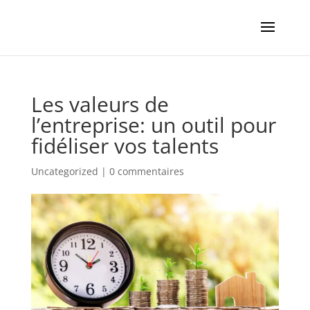
Les valeurs de
l’entreprise: un outil pour
fidéliser vos talents
Uncategorized
|
0 commentaires