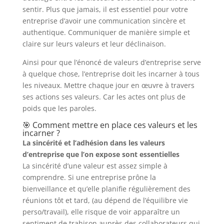
sentir. Plus que jamais, il est essentiel pour votre
entreprise d’avoir une communication sincère et
authentique. Communiquer de manière simple et
claire sur leurs valeurs et leur déclinaison.
Ainsi pour que l’énoncé de valeurs d’entreprise serve
à quelque chose, l’entreprise doit les incarner à tous
les niveaux. Mettre chaque jour en œuvre à travers
ses actions ses valeurs. Car les actes ont plus de
poids que les paroles.
🎯 Comment mettre en place ces valeurs et les
incarner ?
La sincérité et l’adhésion dans les valeurs
d’entreprise que l’on expose sont essentielles
La sincérité d’une valeur est assez simple à
comprendre. Si une entreprise prône la
bienveillance et qu’elle planifie régulièrement des
réunions tôt et tard, (au dépend de l’équilibre vie
perso/travail), elle risque de voir apparaître un
sentiment de trahison auprès des collaborateurs qui