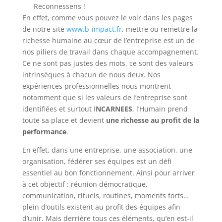
Reconnessens !
En effet, comme vous pouvez le voir dans les pages
de notre site
www.b-impact.fr
, mettre ou remettre la
richesse humaine au cœur de l’entreprise est un de
nos piliers de travail dans chaque accompagnement.
Ce ne sont pas justes des mots, ce sont des valeurs
intrinsèques à chacun de nous deux. Nos
expériences professionnelles nous montrent
notamment que si les valeurs de l’entreprise sont
identifiées et surtout I
NCARNEES
, l’Humain prend
toute sa place et devient
une richesse au profit de la
performance
.
En effet, dans une entreprise, une association, une
organisation, fédérer ses équipes est un défi
essentiel au bon fonctionnement. Ainsi pour arriver
à cet objectif : réunion démocratique,
communication, rituels, routines, moments forts…
plein d’outils existent au profit des équipes afin
d’unir. Mais derrière tous ces éléments, qu’en est-il