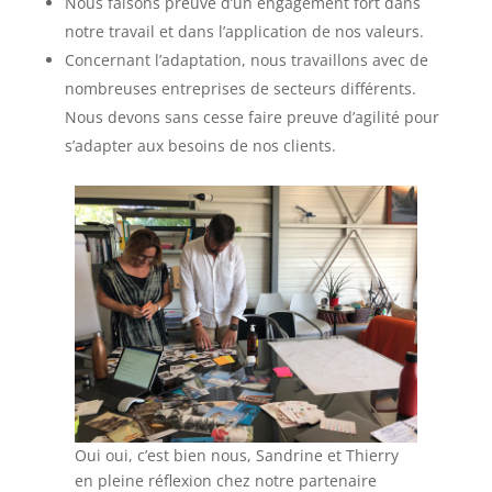
Nous faisons preuve d’un engagement fort dans
notre travail et dans l’application de nos valeurs.
Concernant l’adaptation, nous travaillons avec de
nombreuses entreprises de secteurs différents.
Nous devons sans cesse faire preuve d’agilité pour
s’adapter aux besoins de nos clients.
Oui oui, c’est bien nous, Sandrine et Thierry
en pleine réflexion chez notre partenaire