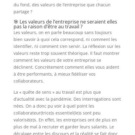
du fond, des valeurs de l’entreprise que chacun
partage ?
🎯 Les valeurs de l’entreprise ne seraient elles
pas la raison d’être au travail ?
Les valeurs, on en parle beaucoup sans toujours
bien savoir à quoi cela correspond, ni comment les
identifier, ni comment s’en servir. La réflexion sur les
valeurs reste trop souvent théorique. Il faut montrer
comment les valeurs de votre entreprise se
déclinent. Concrètement comment elles vous aident
à être performants, à mieux fidéliser vos
collaborateurs.
La « quête de sens » au travail est plus que
d’actualité avec la pandémie. Des interrogations sont
nées. On a donc pu voir à quel point les
collaborateur(trice)s essentiel(le)s sont peu
valorisé(e)s. En effet, les entreprises ont de plus en
plus de mal à recruter et garder leurs salariés. Le
décalage entre les discours et la réalité se fait donc