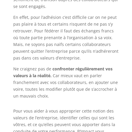
se sont engagés.
En effet, pour l’adhésion c’est difficile car on ne peut
pas plaire à tous et certains risquent de ne pas s’y
retrouver. Pour fédérer il faut des échanges francs
où toute partie prenante à l’organisation à sa voix.
Mais, ne soyons pas naïfs certains collaborateurs
peuvent quitter l’entreprise parce qu’ils n’adhéreront
pas dans ces valeurs d’entreprise.
Ne craignez pas de
confronter régulièrement vos
valeurs à la réalité.
Car mieux vaut en parler
franchement avec vos collaborateurs, en ajouter une
voire, toutes les modifier plutôt que de s’accrocher à
un mauvais choix.
Pour vous aider à vous approprier cette notion des
valeurs de l’entreprise, identifier celles qui sont les
vôtres, et ce qu’elles peuvent vous apporter dans la
conduite de votre performance, B’Impact vous