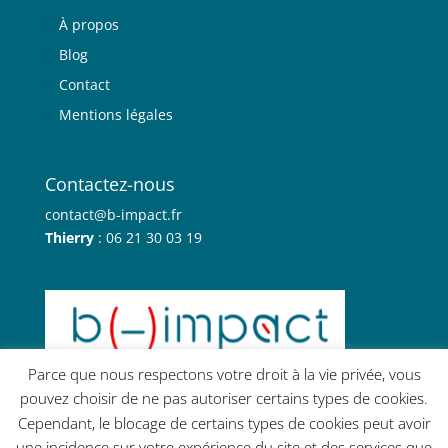
À propos
Blog
Contact
Mentions légales
Contactez-nous
contact@b-impact.fr
Thierry
: 06 21 30 03 19
Parce que nous respectons votre droit à la vie privée, vous
pouvez choisir de ne pas autoriser certains types de cookies.
Cependant, le blocage de certains types de cookies peut avoir
une incidence sur votre expérience du site et des services que