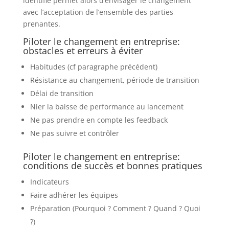
identifié permet alors d’envisager le changement
avec l’acceptation de l’ensemble des parties
prenantes.
Piloter le changement en entreprise:
obstacles et erreurs à éviter
Habitudes (cf paragraphe précédent)
Résistance au changement, période de transition
Délai de transition
Nier la baisse de performance au lancement
Ne pas prendre en compte les feedback
Ne pas suivre et contrôler
Piloter le changement en entreprise:
conditions de succès et bonnes pratiques
Indicateurs
Faire adhérer les équipes
Préparation (Pourquoi ? Comment ? Quand ? Quoi
?)