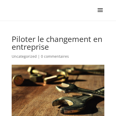
Piloter le changement en
entreprise
Uncategorized
|
0 commentaires