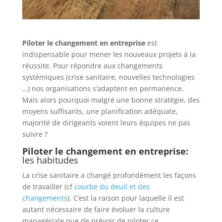
Piloter le changement en entreprise
est
indispensable pour mener les nouveaux projets à la
réussite. Pour répondre aux changements
systémiques (crise sanitaire, nouvelles technologies
…) nos organisations s’adaptent en permanence.
Mais alors pourquoi malgré une bonne stratégie, des
moyens suffisants, une planification adéquate,
majorité de dirigeants voient leurs équipes ne pas
suivre ?
Piloter le changement en entreprise:
les habitudes
La crise sanitaire a changé profondément les façons
de travailler (cf
courbe du deuil et des
changements
). C’est la raison pour laquelle il est
autant nécessaire de faire évoluer la culture
managériale que de prévoir de piloter ce