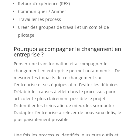
Retour d’expérience (REX)
Communiquer / Animer
Travailler les process
Créer des groupes de travail et un comité de
pilotage
Pourquoi accompagner le changement en
entreprise ?
Penser une transformation et accompagner le
changement en entreprise permet notamment: – De
mesurer les impacts de ce changement sur
l’entreprise et ses équipes afin d’éviter les déboires –
D’établir les causes à effet dans le processus pour
articuler le plus clairement possible le projet –
D’identifier les freins afin de mieux les surmonter –
D’adapter l’entreprise à relever de nouveaux défis, le
plus paisiblement possible
Une fois les processus identifiés, plusieurs outils et