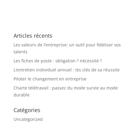
Articles récents
Les valeurs de l’entreprise: un outil pour fidéliser vos
talents
Les fiches de poste : obligation ? nécessité ?
L’entretien individuel annuel : les clés de sa réussite
Piloter le changement en entreprise
Charte télétravail : passez du mode survie au mode
durable
Catégories
Uncategorized