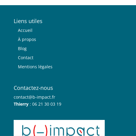
Liens utiles
Accueil
À propos
Blog
Contact
Mentions légales
Contactez-nous
contact@b-impact.fr
Thierry
: 06 21 30 03 19