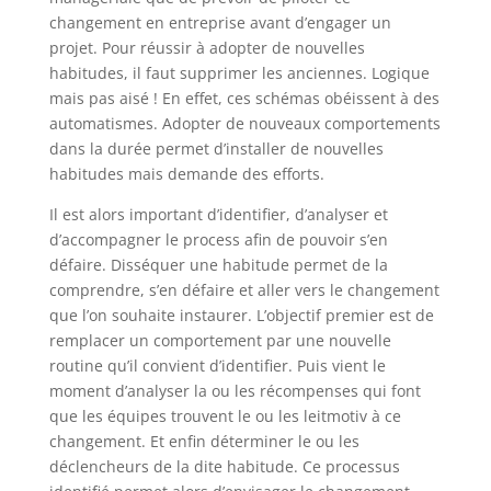
changement en entreprise avant d’engager un
projet. Pour réussir à adopter de nouvelles
habitudes, il faut supprimer les anciennes. Logique
mais pas aisé ! En effet, ces schémas obéissent à des
automatismes. Adopter de nouveaux comportements
dans la durée permet d’installer de nouvelles
habitudes mais demande des efforts.
Il est alors important d’identifier, d’analyser et
d’accompagner le process afin de pouvoir s’en
défaire. Disséquer une habitude permet de la
comprendre, s’en défaire et aller vers le changement
que l’on souhaite instaurer. L’objectif premier est de
remplacer un comportement par une nouvelle
routine qu’il convient d’identifier. Puis vient le
moment d’analyser la ou les récompenses qui font
que les équipes trouvent le ou les leitmotiv à ce
changement. Et enfin déterminer le ou les
déclencheurs de la dite habitude. Ce processus