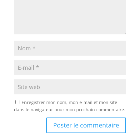
Enregistrer mon nom, mon e-mail et mon site
dans le navigateur pour mon prochain commentaire.