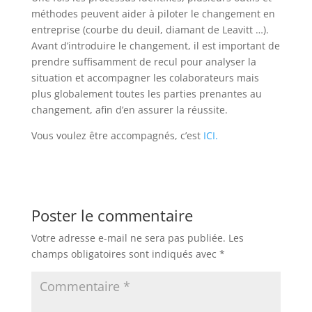
méthodes peuvent aider à piloter le changement en
entreprise (courbe du deuil, diamant de Leavitt …).
Avant d’introduire le changement, il est important de
prendre suffisamment de recul pour analyser la
situation et accompagner les colaborateurs mais
plus globalement toutes les parties prenantes au
changement, afin d’en assurer la réussite.
Vous voulez être accompagnés, c’est
ICI.
Poster le commentaire
Votre adresse e-mail ne sera pas publiée.
Les
champs obligatoires sont indiqués avec
*