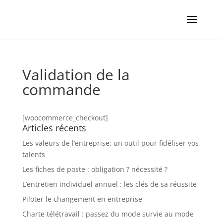
Validation de la
commande
[woocommerce_checkout]
Articles récents
Les valeurs de l’entreprise: un outil pour fidéliser vos
talents
Les fiches de poste : obligation ? nécessité ?
L’entretien individuel annuel : les clés de sa réussite
Piloter le changement en entreprise
Charte télétravail : passez du mode survie au mode