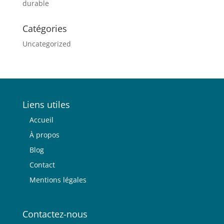
durable
Catégories
Uncategorized
Liens utiles
Accueil
À propos
Blog
Contact
Mentions légales
Contactez-nous