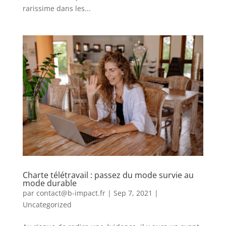
rarissime dans les...
Charte télétravail : passez du mode survie au
mode durable
par
contact@b-impact.fr
|
Sep 7, 2021
|
Uncategorized