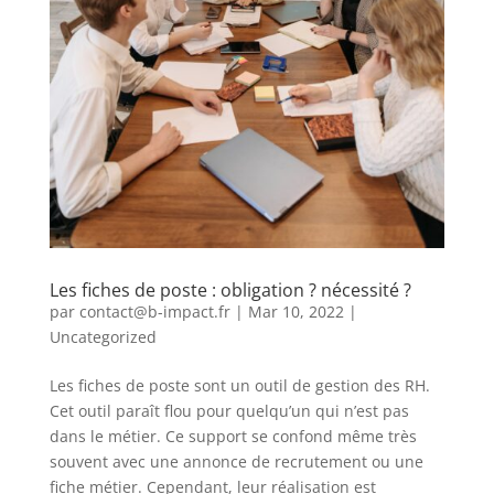
Les fiches de poste : obligation ? nécessité ?
par
contact@b-impact.fr
|
Mar 10, 2022
|
Uncategorized
Les fiches de poste sont un outil de gestion des RH.
Cet outil paraît flou pour quelqu’un qui n’est pas
dans le métier. Ce support se confond même très
souvent avec une annonce de recrutement ou une
fiche métier. Cependant, leur réalisation est