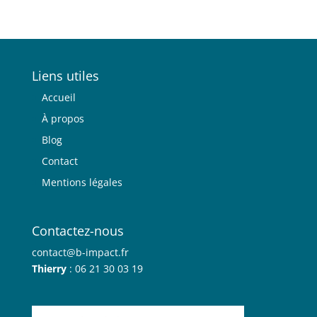
Liens utiles
Accueil
À propos
Blog
Contact
Mentions légales
Contactez-nous
contact@b-impact.fr
Thierry
: 06 21 30 03 19