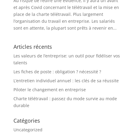
Au risque de redire une évidence, il y aura un avant
et après Covid concernant le télétravail et la mise en
place de la charte télétravail. Plus largement
l’organisation du travail en entreprise. Les salariés
sont en attente, la plupart sont prêts à revenir en...
Articles récents
Les valeurs de l’entreprise: un outil pour fidéliser vos
talents
Les fiches de poste : obligation ? nécessité ?
L’entretien individuel annuel : les clés de sa réussite
Piloter le changement en entreprise
Charte télétravail : passez du mode survie au mode
durable
Catégories
Uncategorized