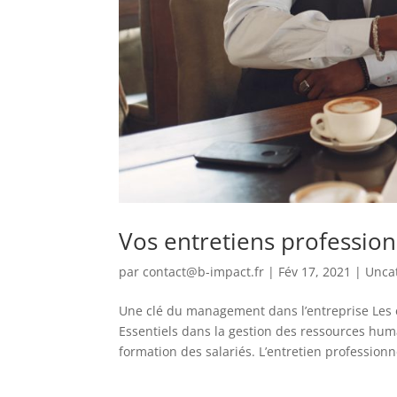
Vos entretiens professionn
par
contact@b-impact.fr
|
Fév 17, 2021
|
Unca
Une clé du management dans l’entreprise Les 
Essentiels dans la gestion des ressources huma
formation des salariés. L’entretien professionne