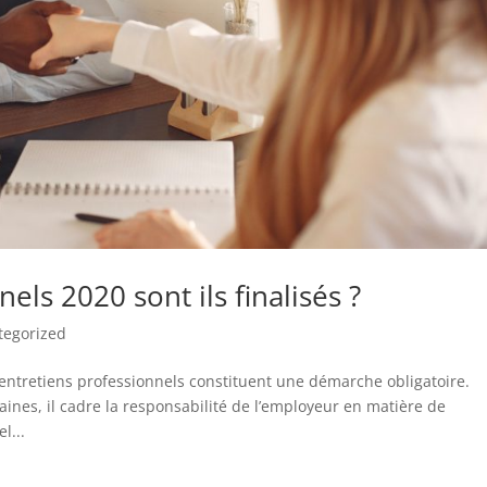
els 2020 sont ils finalisés ?
tegorized
entretiens professionnels constituent une démarche obligatoire.
ines, il cadre la responsabilité de l’employeur en matière de
l...