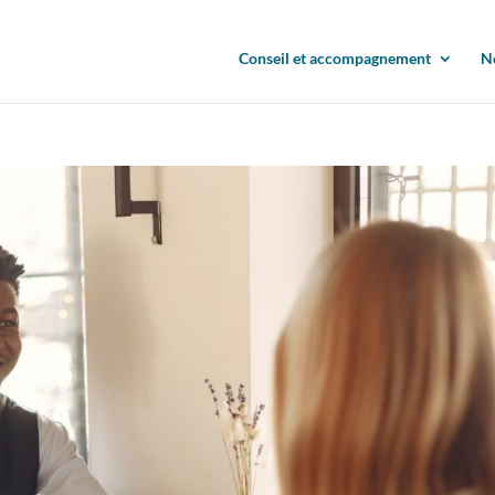
Conseil et accompagnement
N