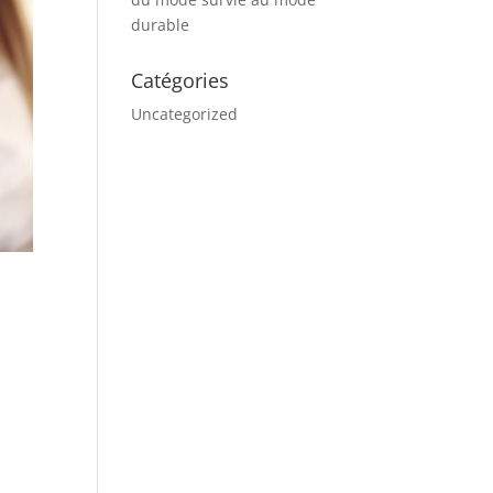
durable
Catégories
Uncategorized