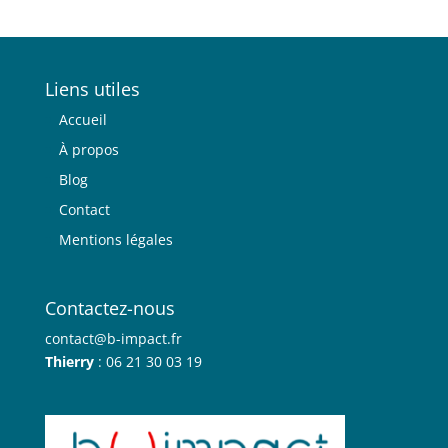
Liens utiles
Accueil
À propos
Blog
Contact
Mentions légales
Contactez-nous
contact@b-impact.fr
Thierry
: 06 21 30 03 19