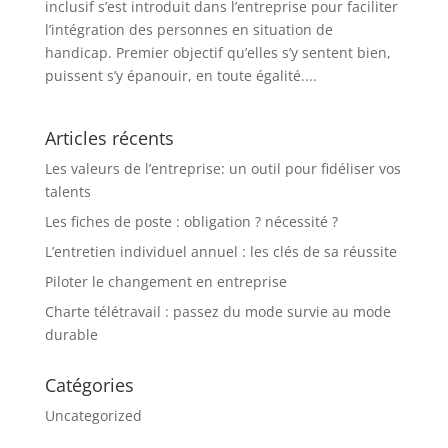
inclusif s’est introduit dans l’entreprise pour faciliter
l’intégration des personnes en situation de
handicap. Premier objectif qu’elles s’y sentent bien,
puissent s’y épanouir, en toute égalité....
Articles récents
Les valeurs de l’entreprise: un outil pour fidéliser vos
talents
Les fiches de poste : obligation ? nécessité ?
L’entretien individuel annuel : les clés de sa réussite
Piloter le changement en entreprise
Charte télétravail : passez du mode survie au mode
durable
Catégories
Uncategorized