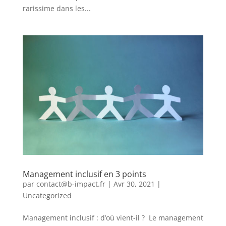
rarissime dans les...
Management inclusif en 3 points
par
contact@b-impact.fr
|
Avr 30, 2021
|
Uncategorized
Management inclusif : d’où vient-il ? Le management