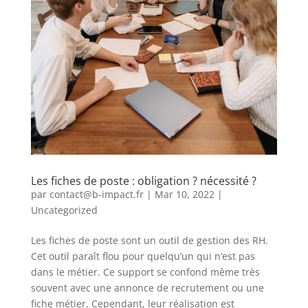
Les fiches de poste : obligation ? nécessité ?
par
contact@b-impact.fr
|
Mar 10, 2022
|
Uncategorized
Les fiches de poste sont un outil de gestion des RH.
Cet outil paraît flou pour quelqu’un qui n’est pas
dans le métier. Ce support se confond même très
souvent avec une annonce de recrutement ou une
fiche métier. Cependant, leur réalisation est